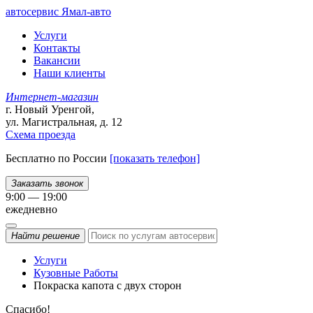
автосервис
Ямал-авто
Услуги
Контакты
Вакансии
Наши клиенты
Интернет-магазин
г. Новый Уренгой,
ул. Магистральная, д. 12
Схема проезда
Бесплатно по России
[показать телефон]
Заказать звонок
9:00 — 19:00
ежедневно
Найти
решение
Услуги
Кузовные Работы
Покраска капота с двух сторон
Спасибо!