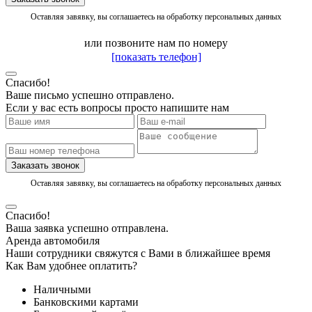
Оставляя завявку, вы соглашаетесь на обработку персональных данных
или позвоните нам по номеру
[показать телефон]
Спасибо!
Ваше письмо успешно отправлено.
Если у вас есть вопросы просто напишите нам
Заказать звонок
Оставляя завявку, вы соглашаетесь на обработку персональных данных
Спасибо!
Ваша заявка успешно отправлена.
Аренда автомобиля
Наши сотрудники свяжутся с Вами в ближайшее время
Как Вам удобнее оплатить?
Наличными
Банковскими картами