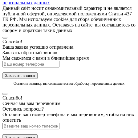
персональных данных
Данный сайт носит ознакомительный характер и не является
публичной офертой, определяемой положениями Статьи 437
ГК РФ. Мы используем cookies для сбора обезличенных
персональных данных. Оставаясь на сайте, вы соглашаетесь со
сбором и обраткой таких данных.
Спасибо!
Ваша заявка успешно отправлена.
Заказать обратный звонок
Мы свяжемся с вами в ближайшее время
Заказать звонок
Оставляя завявку, вы соглашаетесь на обработку персональных данных
Спасибо!
Сейчас мы вам перезвоним
Остались вопросы?
Оставьте ваш номер телефона и мы перезвоним, чтобы на них
ответить
Заказать звонок