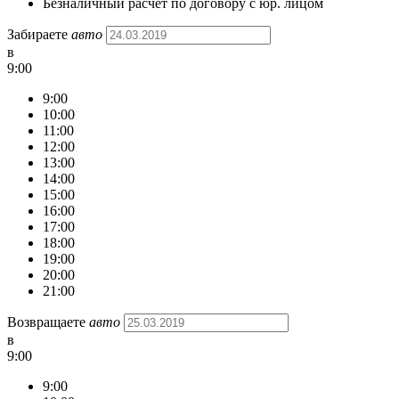
Безналичный расчёт по договору с юр. лицом
Забираете
авто
в
9:00
9:00
10:00
11:00
12:00
13:00
14:00
15:00
16:00
17:00
18:00
19:00
20:00
21:00
Возвращаете
авто
в
9:00
9:00