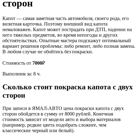
сторон
Капот — самая заметная часть автомобиля, своего рода, его
визитная карточка. Поэтому внешний вид капота
немаловажен. Капот может пострадать при ДТП, падении на
него тяжелых предметов, во время непогоды и других
обстоятельствах. Опытные мастера подскажут оптимальный
вариант решения проблемы: либо ремонт, либо полная замена.
В любом случае не обойтись без покраски.
Стоимость от
7000
₽
Выполним за: 8 ч.
Сколько стоит покраска капота с двух
сторон
При записи в ЯМАЛ-АВТО цена покраски капота с двух
сторон обойдется в сумму от 8000 рублей. Конечная
стоимость зависит от модели авто и выбора материалов
(например, редкие цвета подобрать сложнее, чем
классические черный или белый).