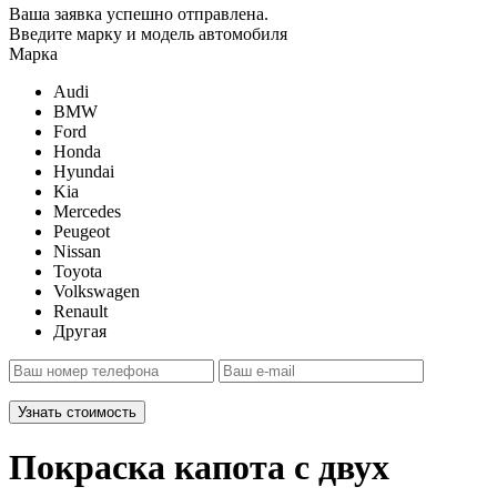
Ваша заявка успешно отправлена.
Введите марку и модель автомобиля
Марка
Audi
BMW
Ford
Honda
Hyundai
Kia
Mercedes
Peugeot
Nissan
Toyota
Volkswagen
Renault
Другая
Узнать стоимость
Покраска капота с двух