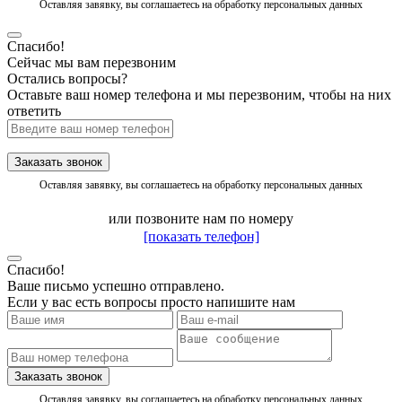
Оставляя завявку, вы соглашаетесь на обработку персональных данных
Спасибо!
Сейчас мы вам перезвоним
Остались вопросы?
Оставьте ваш номер телефона и мы перезвоним, чтобы на них
ответить
Заказать звонок
Оставляя завявку, вы соглашаетесь на обработку персональных данных
или позвоните нам по номеру
[показать телефон]
Спасибо!
Ваше письмо успешно отправлено.
Если у вас есть вопросы просто напишите нам
Заказать звонок
Оставляя завявку, вы соглашаетесь на обработку персональных данных