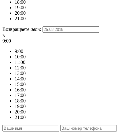
18:00
19:00
20:00
21:00
Возвращаете
авто
в
9:00
9:00
10:00
11:00
12:00
13:00
14:00
15:00
16:00
17:00
18:00
19:00
20:00
21:00