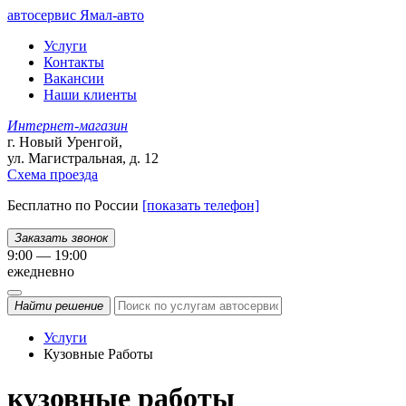
автосервис
Ямал-авто
Услуги
Контакты
Вакансии
Наши клиенты
Интернет-магазин
г. Новый Уренгой,
ул. Магистральная, д. 12
Схема проезда
Бесплатно по России
[показать телефон]
Заказать звонок
9:00 — 19:00
ежедневно
Найти
решение
Услуги
Кузовные Работы
кузовные работы