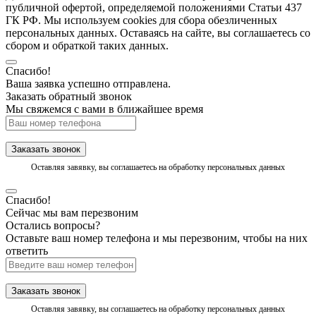
публичной офертой, определяемой положениями Статьи 437
ГК РФ. Мы используем cookies для сбора обезличенных
персональных данных. Оставаясь на сайте, вы соглашаетесь со
сбором и обраткой таких данных.
Спасибо!
Ваша заявка успешно отправлена.
Заказать обратный звонок
Мы свяжемся с вами в ближайшее время
Заказать звонок
Оставляя завявку, вы соглашаетесь на обработку персональных данных
Спасибо!
Сейчас мы вам перезвоним
Остались вопросы?
Оставьте ваш номер телефона и мы перезвоним, чтобы на них
ответить
Заказать звонок
Оставляя завявку, вы соглашаетесь на обработку персональных данных