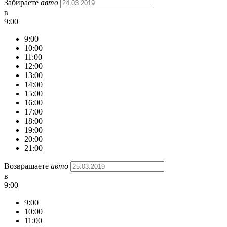
Забираете
авто
в
9:00
9:00
10:00
11:00
12:00
13:00
14:00
15:00
16:00
17:00
18:00
19:00
20:00
21:00
Возвращаете
авто
в
9:00
9:00
10:00
11:00