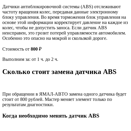
Датчики антиблокировочной системы (ABS) отслеживают
частоту вращения колес, передавая данные электронному
блоку управления. Во время торможения блок управления на
основе этой информации корректирует давление на каждое из
колес, чтобы не допустить заноса. Если датчик ABS
неисправен, это грозит потерей управляемости автомобилем.
Особенно это опасно на мокрой и скользкой дороге.
Стоимость от
800
₽
Выполним за: от 1 ч. до 2 ч.
Сколько стоит замена датчика ABS
При обращении в ЯМАЛ-АВТО замена одного датчика будет
стоит от 800 рублей. Мастер меняет элемент только по
результатам диагностики.
Когда необходимо менять датчик ABS