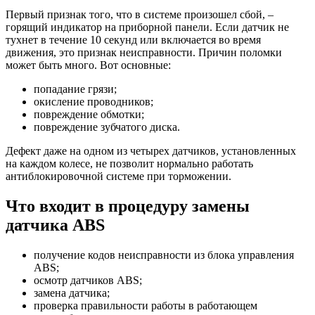
Первый признак того, что в системе произошел сбой, –
горящий индикатор на приборной панели. Если датчик не
тухнет в течение 10 секунд или включается во время
движения, это признак неисправности. Причин поломки
может быть много. Вот основные:
попадание грязи;
окисление проводников;
повреждение обмотки;
повреждение зубчатого диска.
Дефект даже на одном из четырех датчиков, установленных
на каждом колесе, не позволит нормально работать
антиблокировочной системе при торможении.
Что входит в процедуру замены
датчика ABS
получение кодов неисправности из блока управления
ABS;
осмотр датчиков ABS;
замена датчика;
проверка правильности работы в работающем