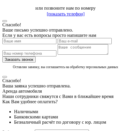
или позвоните нам по номеру
[показать телефон]
Спасибо!
Ваше письмо успешно отправлено.
Если у вас есть вопросы просто напишите нам
Заказать звонок
Оставляя завявку, вы соглашаетесь на обработку персональных данных
Спасибо!
Ваша заявка успешно отправлена.
Аренда автомобиля
Наши сотрудники свяжутся с Вами в ближайшее время
Как Вам удобнее оплатить?
Наличными
Банковскими картами
Безналичный расчёт по договору с юр. лицом