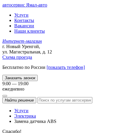
автосервис
Ямал-авто
Услуги
Контакты
Вакансии
Наши клиенты
Интернет-магазин
г. Новый Уренгой,
ул. Магистральная, д. 12
Схема проезда
Бесплатно по России
[показать телефон]
Заказать звонок
9:00 — 19:00
ежедневно
Найти
решение
Услуги
Электрика
Замена датчика ABS
Спасибо!