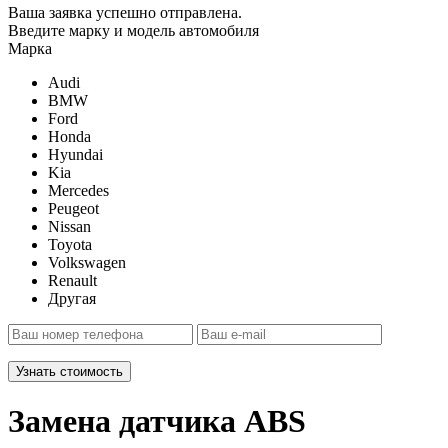
Ваша заявка успешно отправлена.
Введите марку и модель автомобиля
Марка
Audi
BMW
Ford
Honda
Hyundai
Kia
Mercedes
Peugeot
Nissan
Toyota
Volkswagen
Renault
Другая
Узнать стоимость
Замена датчика ABS