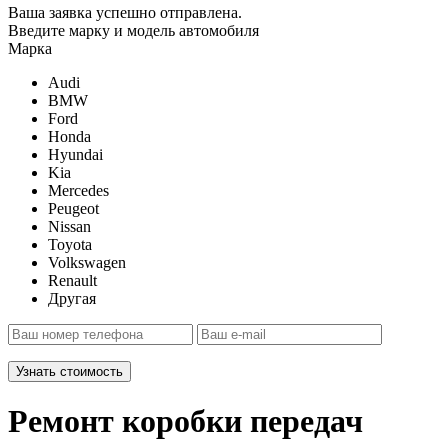
Ваша заявка успешно отправлена.
Введите марку и модель автомобиля
Марка
Audi
BMW
Ford
Honda
Hyundai
Kia
Mercedes
Peugeot
Nissan
Toyota
Volkswagen
Renault
Другая
Узнать стоимость
Ремонт коробки передач