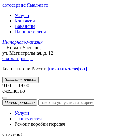
автосервис
Ямал-авто
Услуги
Контакты
Вакансии
Наши клиенты
Интернет-магазин
г. Новый Уренгой,
ул. Магистральная, д. 12
Схема проезда
Бесплатно по России
[показать телефон]
Заказать звонок
9:00 — 19:00
ежедневно
Найти
решение
Услуги
Трансмиссия
Ремонт коробки передач
Спасибо!