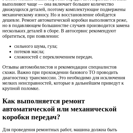
выполняют чаще — она включает большее количество
движущихся деталей, поэтому комплектующие подвержены
механическому износу. Но и восстановление обойдется
дешевле. Ремонт автоматической коробки выполняется реже,
но в подавляющем большинстве случаев производится замена
нескольких деталей в сборе. В автосервис рекомендуют
обратиться, при появлении:
сильного шума, гула;
потеков масла;
сложностей с переключением передач.
Отзывы автомобилистов и рекомендации специалистов
схожи. Важно при прохождении базового ТО проводить
диагностику трансмиссии. Это необходимо для исключения
мелких неисправностей, которые в дальнейшем приведут к
крупной поломке.
Как выполняется ремонт
автоматической или механической
коробки передач?
Для проведения ремонтных работ, машина должна быть