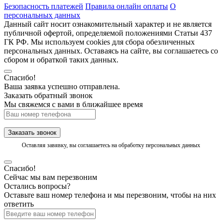
Безопасность платежей
Правила онлайн оплаты
О
персональных данных
Данный сайт носит ознакомительный характер и не является
публичной офертой, определяемой положениями Статьи 437
ГК РФ. Мы используем cookies для сбора обезличенных
персональных данных. Оставаясь на сайте, вы соглашаетесь со
сбором и обраткой таких данных.
Спасибо!
Ваша заявка успешно отправлена.
Заказать обратный звонок
Мы свяжемся с вами в ближайшее время
Заказать звонок
Оставляя завявку, вы соглашаетесь на обработку персональных данных
Спасибо!
Сейчас мы вам перезвоним
Остались вопросы?
Оставьте ваш номер телефона и мы перезвоним, чтобы на них
ответить