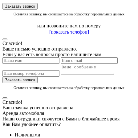
Заказать звонок
Оставляя завявку, вы соглашаетесь на обработку персональных данных
или позвоните нам по номеру
[показать телефон]
Спасибо!
Ваше письмо успешно отправлено.
Если у вас есть вопросы просто напишите нам
Заказать звонок
Оставляя завявку, вы соглашаетесь на обработку персональных данных
Спасибо!
Ваша заявка успешно отправлена.
Аренда автомобиля
Наши сотрудники свяжутся с Вами в ближайшее время
Как Вам удобнее оплатить?
Наличными