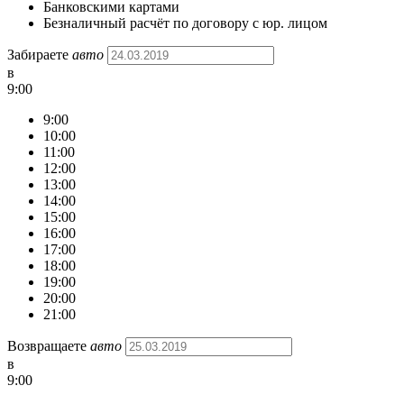
Банковскими картами
Безналичный расчёт по договору с юр. лицом
Забираете
авто
в
9:00
9:00
10:00
11:00
12:00
13:00
14:00
15:00
16:00
17:00
18:00
19:00
20:00
21:00
Возвращаете
авто
в
9:00