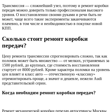
Трансмиссия — сложнейший узел, поэтому и ремонт коробки
передач можно доверить только профессионалам высокого
уровня. О восстановлении своими руками и речи быть не
может, чаще всего такие эксперименты заканчиваются
плачевно, в том числе и необходимостью в покупке новой
КПП.
Сколько стоит ремонт коробки
передач?
Цену ремонта трансмиссии спрогнозировать сложно, так как
поломок может быть множество — от мелких, устраняемых за
1500 рублей, до крупных, где стоимость восстановления
стартует от 8000 рублей. Кроме характера поломки на уровень
цен влияет и класс авто — отечественную «классику»
отремонтировать проще, а значит и дешевле, нежели Audi
представительской серии.
Когда необходим ремонт коробки передач?
Ремонт механической коробки передач автосервисы Москвы