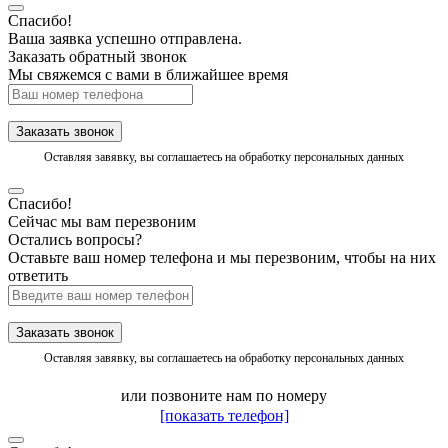
Спасибо!
Ваша заявка успешно отправлена.
Заказать обратный звонок
Мы свяжемся с вами в ближайшее время
Заказать звонок
Оставляя завявку, вы соглашаетесь на обработку персональных данных
Спасибо!
Сейчас мы вам перезвоним
Остались вопросы?
Оставьте ваш номер телефона и мы перезвоним, чтобы на них
ответить
Заказать звонок
Оставляя завявку, вы соглашаетесь на обработку персональных данных
или позвоните нам по номеру
[показать телефон]