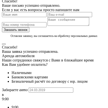
Спасибо!
Ваше письмо успешно отправлено.
Если у вас есть вопросы просто напишите нам
Заказать звонок
Оставляя завявку, вы соглашаетесь на обработку персональных данных
Спасибо!
Ваша заявка успешно отправлена.
Аренда автомобиля
Наши сотрудники свяжутся с Вами в ближайшее время
Как Вам удобнее оплатить?
Наличными
Банковскими картами
Безналичный расчёт по договору с юр. лицом
Забираете
авто
в
9:00
9:00