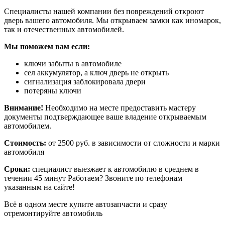
Специалисты нашей компании без повреждений откроют
дверь вашего автомобиля. Мы открываем замки как иномарок,
так и отечественных автомобилей.
Мы поможем вам если:
ключи забыты в автомобиле
сел аккумулятор, а ключ дверь не открыть
сигнализация заблокировала двери
потеряны ключи
Внимание!
Необходимо на месте предоставить мастеру
документы подтверждающее ваше владение открываемым
автомобилем.
Стоимость:
от 2500 руб. в зависимости от сложности и марки
автомобиля
Сроки:
специалист выезжает к автомобилю в среднем в
течении 45 минут Работаем? Звоните по телефонам
указанным на сайте!
Всё в одном месте
купите автозапчасти и сразу
отремонтируйте автомобиль