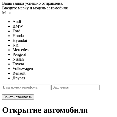
Ваша заявка успешно отправлена.
Введите марку и модель автомобиля
Марка
Audi
BMW
Ford
Honda
Hyundai
Kia
Mercedes
Peugeot
Nissan
Toyota
Volkswagen
Renault
Другая
Узнать стоимость
Открытие автомобиля