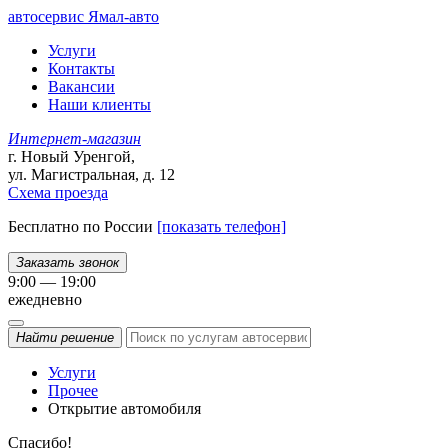
автосервис
Ямал-авто
Услуги
Контакты
Вакансии
Наши клиенты
Интернет-магазин
г. Новый Уренгой,
ул. Магистральная, д. 12
Схема проезда
Бесплатно по России
[показать телефон]
Заказать звонок
9:00 — 19:00
ежедневно
Найти
решение
Услуги
Прочее
Открытие автомобиля
Спасибо!