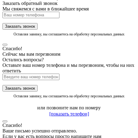
Заказать обратный звонок
Мы свяжемся с вами в ближайшее время
Заказать звонок
Оставляя завявку, вы соглашаетесь на обработку персональных данных
Спасибо!
Сейчас мы вам перезвоним
Остались вопросы?
Оставьте ваш номер телефона и мы перезвоним, чтобы на них
ответить
Заказать звонок
Оставляя завявку, вы соглашаетесь на обработку персональных данных
или позвоните нам по номеру
[показать телефон]
Спасибо!
Ваше письмо успешно отправлено.
Если у вас есть вопросы просто напишите нам