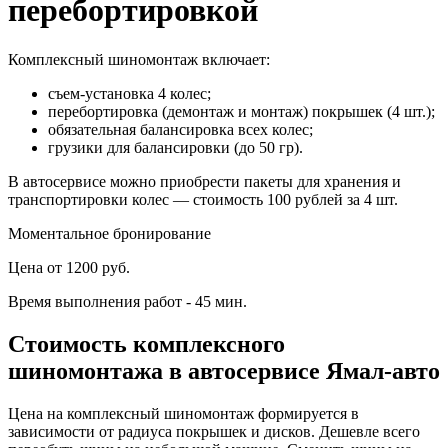
перебортировкой
Комплексный шиномонтаж включает:
съем-установка 4 колес;
перебортировка (демонтаж и монтаж) покрышек (4 шт.);
обязательная балансировка всех колес;
грузики для балансировки (до 50 гр).
В автосервисе можно приобрести пакеты для хранения и
транспортировки колес — стоимость 100 рублей за 4 шт.
Моментальное бронирование
Цена от 1200 руб.
Время выполнения работ - 45 мин.
Стоимость комплексного
шиномонтажа в автосервисе Ямал-авто
Цена на комплексный шиномонтаж формируется в
зависимости от радиуса покрышек и дисков. Дешевле всего