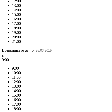
12:00
13:00
14:00
15:00
16:00
17:00
18:00
19:00
20:00
21:00
Возвращаете
авто
в
9:00
9:00
10:00
11:00
12:00
13:00
14:00
15:00
16:00
17:00
18:00