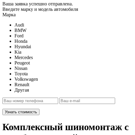
Ваша заявка успешно отправлена.
Введите марку и модель автомобиля
Марка
Audi
BMW
Ford
Honda
Hyundai
Kia
Mercedes
Peugeot
Nissan
Toyota
Volkswagen
Renault
Другая
Узнать стоимость
Комплексный шиномонтаж с