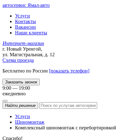
автосервис
Ямал-авто
Услуги
Контакты
Вакансии
Наши клиенты
Интернет-магазин
г. Новый Уренгой,
ул. Магистральная, д. 12
Схема проезда
Бесплатно по России
[показать телефон]
Заказать звонок
9:00 — 19:00
ежедневно
Найти
решение
Услуги
Шиномонтаж
Комплексный шиномонтаж с перебортировкой
Спасибо!