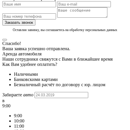
Заказать звонок
Оставляя завявку, вы соглашаетесь на обработку персональных данных
Спасибо!
Ваша заявка успешно отправлена.
Аренда автомобиля
Наши сотрудники свяжутся с Вами в ближайшее время
Как Вам удобнее оплатить?
Наличными
Банковскими картами
Безналичный расчёт по договору с юр. лицом
Забираете
авто
в
9:00
9:00
10:00
11:00