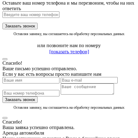
Оставьте ваш номер телефона и мы перезвоним, чтобы на них
ответить
Заказать звонок
Оставляя завявку, вы соглашаетесь на обработку персональных данных
или позвоните нам по номеру
[показать телефон]
Спасибо!
Ваше письмо успешно отправлено.
Если у вас есть вопросы просто напишите нам
Заказать звонок
Оставляя завявку, вы соглашаетесь на обработку персональных данных
Спасибо!
Ваша заявка успешно отправлена.
Аренда автомобиля