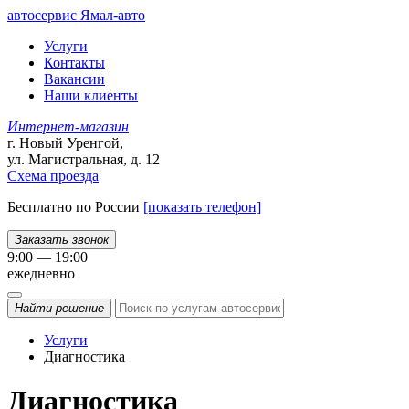
автосервис
Ямал-авто
Услуги
Контакты
Вакансии
Наши клиенты
Интернет-магазин
г. Новый Уренгой,
ул. Магистральная, д. 12
Схема проезда
Бесплатно по России
[показать телефон]
Заказать звонок
9:00 — 19:00
ежедневно
Найти
решение
Услуги
Диагностика
Диагностика