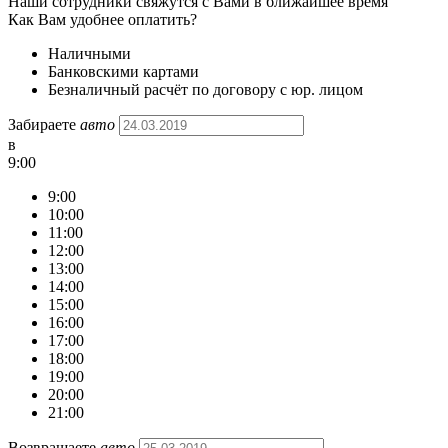
Наши сотрудники свяжутся с Вами в ближайшее время
Как Вам удобнее оплатить?
Наличными
Банковскими картами
Безналичный расчёт по договору с юр. лицом
Забираете
авто
в
9:00
9:00
10:00
11:00
12:00
13:00
14:00
15:00
16:00
17:00
18:00
19:00
20:00
21:00
Возвращаете
авто