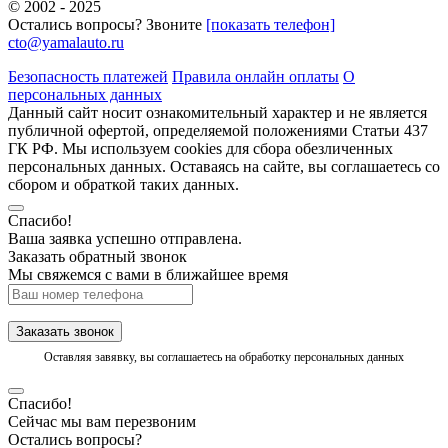
© 2002 - 2025
Остались вопросы? Звоните
[показать телефон]
cto@yamalauto.ru
Безопасность платежей
Правила онлайн оплаты
О
персональных данных
Данный сайт носит ознакомительный характер и не является
публичной офертой, определяемой положениями Статьи 437
ГК РФ. Мы используем cookies для сбора обезличенных
персональных данных. Оставаясь на сайте, вы соглашаетесь со
сбором и обраткой таких данных.
Спасибо!
Ваша заявка успешно отправлена.
Заказать обратный звонок
Мы свяжемся с вами в ближайшее время
Заказать звонок
Оставляя завявку, вы соглашаетесь на обработку персональных данных
Спасибо!
Сейчас мы вам перезвоним
Остались вопросы?